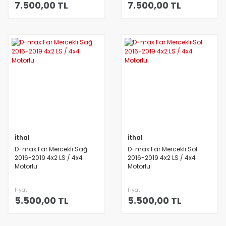
7.500,00 TL
7.500,00 TL
İthal
İthal
D-max Far Mercekli Sağ
D-max Far Mercekli Sol
2016-2019 4x2 LS / 4x4
2016-2019 4x2 LS / 4x4
Motorlu
Motorlu
Fiyatı
Fiyatı
5.500,00 TL
5.500,00 TL