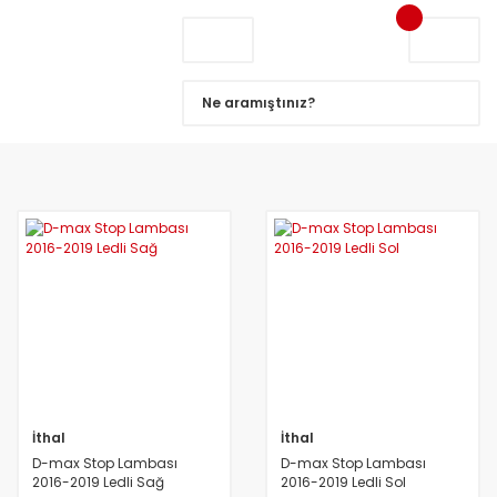
İthal
İthal
D-max Stop Lambası
D-max Stop Lambası
2016-2019 Ledli Sağ
2016-2019 Ledli Sol