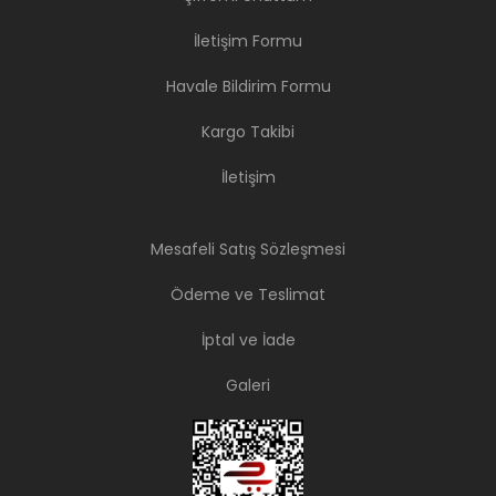
İletişim Formu
Havale Bildirim Formu
Kargo Takibi
İletişim
Mesafeli Satış Sözleşmesi
Ödeme ve Teslimat
İptal ve İade
Galeri