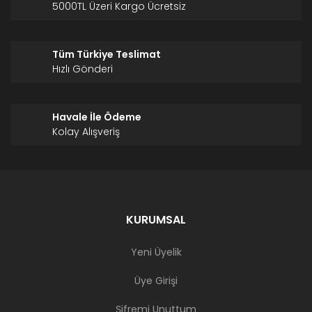
5000TL Üzeri Kargo Ücretsiz
Tüm Türkiye Teslimat
Hızlı Gönderi
Havale İle Ödeme
Kolay Alışveriş
KURUMSAL
Yeni Üyelik
Üye Girişi
Şifremi Unuttum