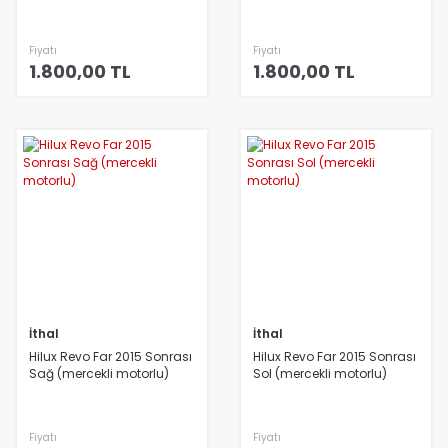
Fiyatı
Fiyatı
1.800,00 TL
1.800,00 TL
İthal
İthal
Hilux Revo Far 2015 Sonrası
Hilux Revo Far 2015 Sonrası
Sağ (mercekli motorlu)
Sol (mercekli motorlu)
Fiyatı
Fiyatı