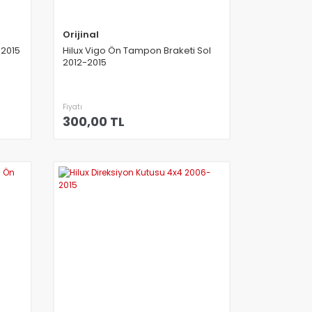
Orijinal
-2015
Hilux Vigo Ön Tampon Braketi Sol
2012-2015
Fiyatı
300,00 TL