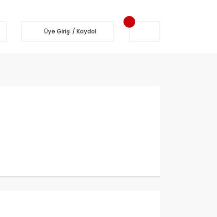
Üye Girişi / Kaydol