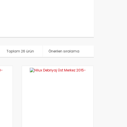
Toplam 26 ürün