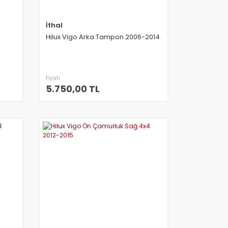
İthal
Hilux Vigo Arka Tampon 2006-2014
Fiyatı
5.750,00 TL