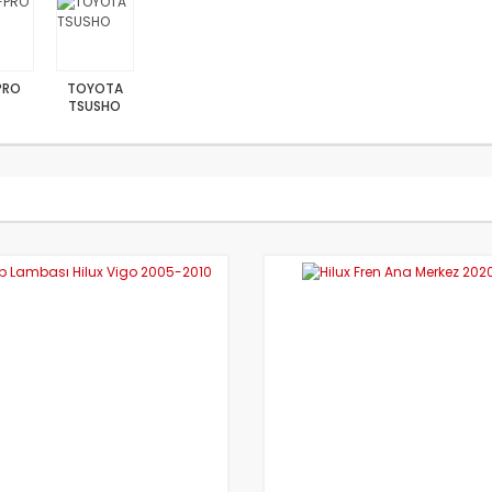
PRO
TOYOTA
TSUSHO