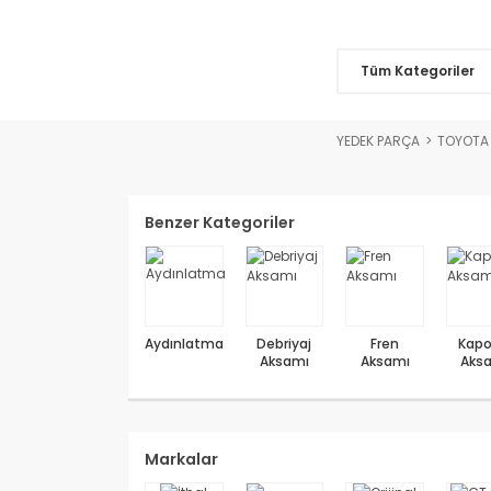
Tüm Kategoriler
YEDEK PARÇA
TOYOTA 
Benzer Kategoriler
Aydınlatma
Debriyaj
Fren
Kapo
Aksamı
Aksamı
Aks
Markalar