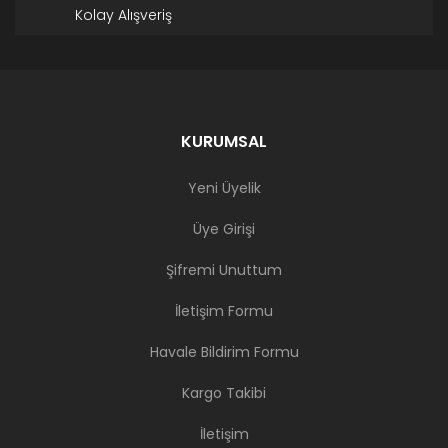
Kolay Alışveriş
KURUMSAL
Yeni Üyelik
Üye Girişi
Şifremi Unuttum
İletişim Formu
Havale Bildirim Formu
Kargo Takibi
İletişim