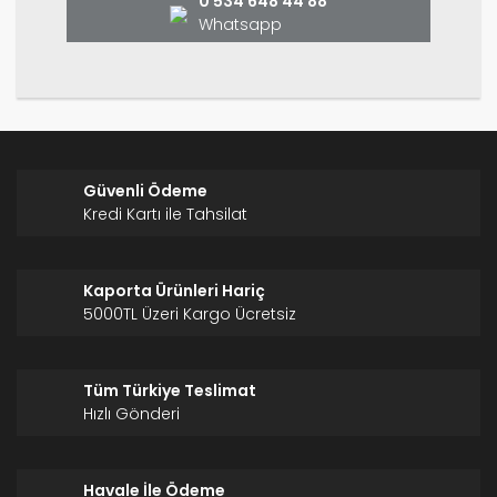
0 534 648 44 88
Whatsapp
Güvenli Ödeme
Kredi Kartı ile Tahsilat
Kaporta Ürünleri Hariç
5000TL Üzeri Kargo Ücretsiz
Tüm Türkiye Teslimat
Hızlı Gönderi
Havale İle Ödeme