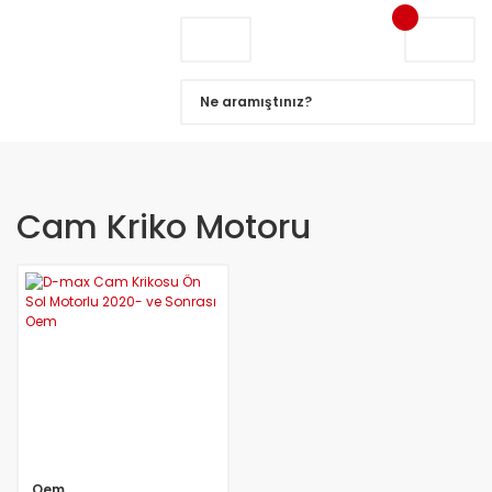
Cam Kriko Motoru
Oem