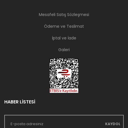
Mesafeli Satış Sözleşmesi
Ödeme ve Teslimat
İptal ve İade
Galeri
HABER LİSTESİ
KAYDOL