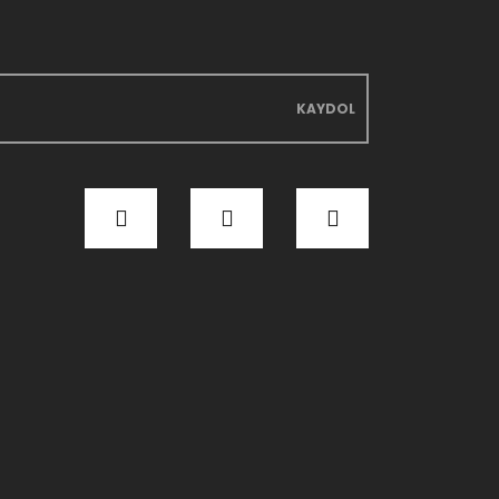
KAYDOL