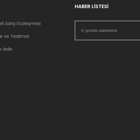
HABER LİSTESİ
li Satış Sözleşmesi
 ve Teslimat
e İade