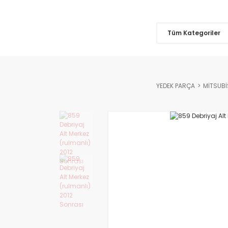
Tüm Kategoriler
YEDEK PARÇA
MİTSUBİ