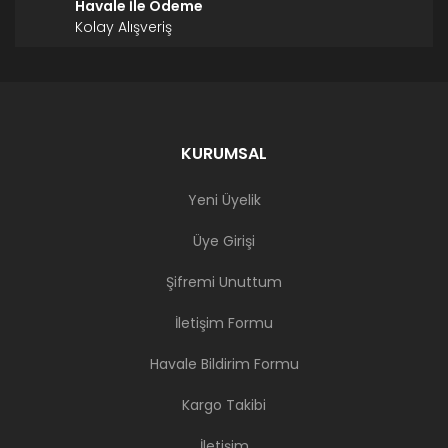
Havale İle Ödeme
Kolay Alışveriş
KURUMSAL
Yeni Üyelik
Üye Girişi
Şifremi Unuttum
İletişim Formu
Havale Bildirim Formu
Kargo Takibi
İletişim