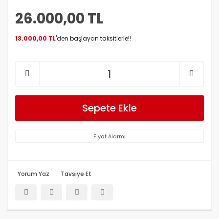
26.000,00 TL
13.000,00 TL
'den başlayan taksitlerle!!
Sepete Ekle
Fiyat Alarmı
Yorum Yaz
Tavsiye Et