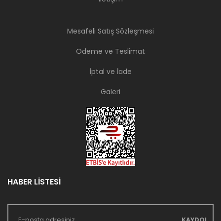
Mesafeli Satış Sözleşmesi
Ödeme ve Teslimat
İptal ve İade
Galeri
HABER LİSTESİ
KAYDOL