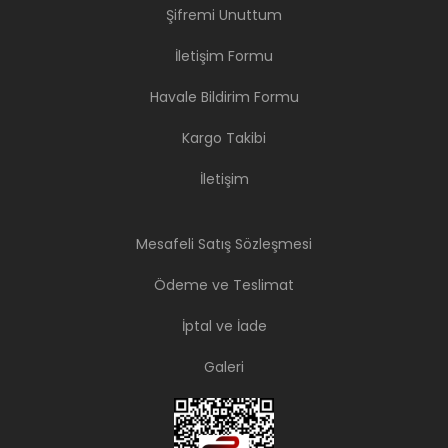
Şifremi Unuttum
İletişim Formu
Havale Bildirim Formu
Kargo Takibi
İletişim
Mesafeli Satış Sözleşmesi
Ödeme ve Teslimat
İptal ve İade
Galeri