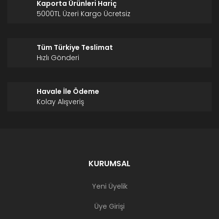
Kaporta Ürünleri Hariç
5000TL Üzeri Kargo Ücretsiz
Tüm Türkiye Teslimat
Hızlı Gönderi
Havale İle Ödeme
Kolay Alışveriş
KURUMSAL
Yeni Üyelik
Üye Girişi