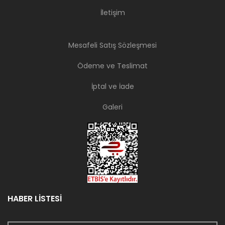
İletişim
Mesafeli Satış Sözleşmesi
Ödeme ve Teslimat
İptal ve İade
Galeri
HABER LİSTESİ