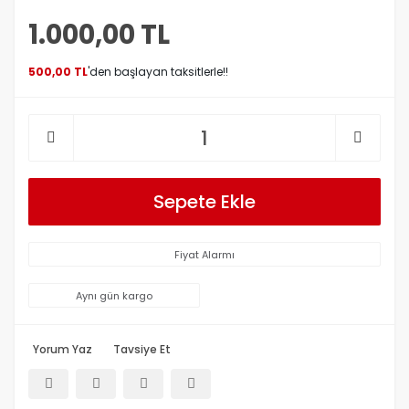
1.000,00 TL
500,00 TL
'den başlayan taksitlerle!!
Sepete Ekle
Fiyat Alarmı
Aynı gün kargo
Yorum Yaz
Tavsiye Et