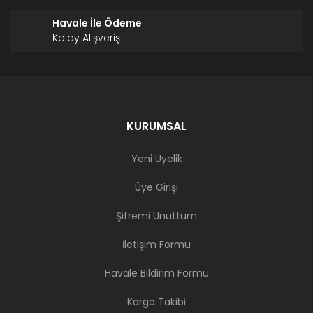
Havale İle Ödeme
Kolay Alışveriş
KURUMSAL
Yeni Üyelik
Üye Girişi
Şifremi Unuttum
İletişim Formu
Havale Bildirim Formu
Kargo Takibi