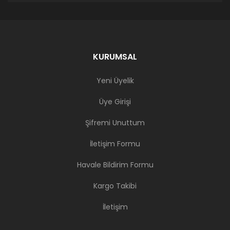
KURUMSAL
Yeni Üyelik
Üye Girişi
Şifremi Unuttum
İletişim Formu
Havale Bildirim Formu
Kargo Takibi
İletişim