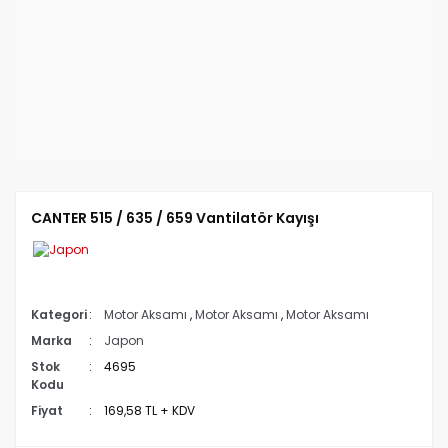
CANTER 515 / 635 / 659 Vantilatör Kayışı
Kategori
Motor Aksamı
,
Motor Aksamı
,
Motor Aksamı
Marka
Japon
Stok
4695
Kodu
Fiyat
169,58 TL + KDV