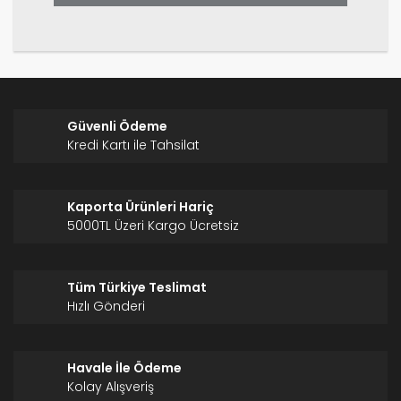
Gönder
Güvenli Ödeme
Kredi Kartı ile Tahsilat
Kaporta Ürünleri Hariç
5000TL Üzeri Kargo Ücretsiz
Tüm Türkiye Teslimat
Hızlı Gönderi
Havale İle Ödeme
Kolay Alışveriş