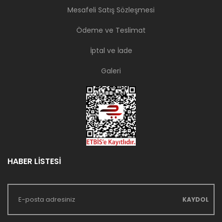
Mesafeli Satış Sözleşmesi
Ödeme ve Teslimat
İptal ve İade
Galeri
HABER LİSTESİ
KAYDOL