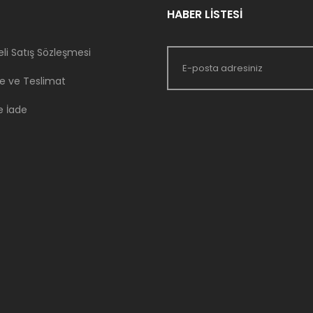
HABER LİSTESİ
li Satış Sözleşmesi
 ve Teslimat
e İade