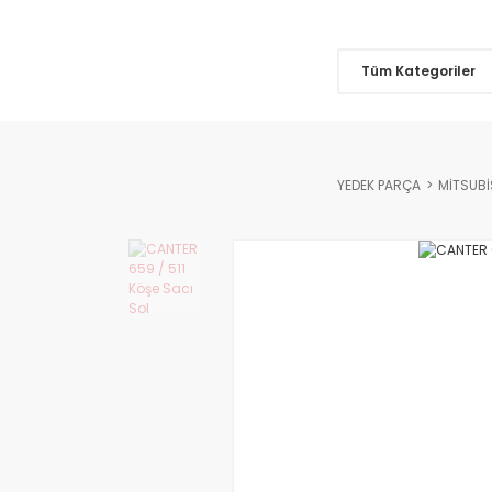
Tüm Kategoriler
YEDEK PARÇA
MİTSUBİ