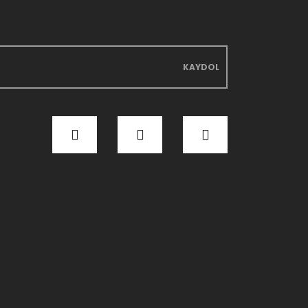
KAYDOL