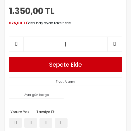
1.350,00 TL
675,00 TL
'den başlayan taksitlerle!!
Sepete Ekle
Fiyat Alarmı
Aynı gün kargo
Yorum Yaz
Tavsiye Et