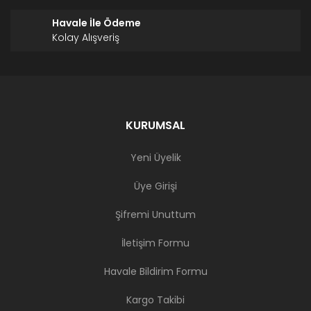
Havale İle Ödeme
Kolay Alışveriş
KURUMSAL
Yeni Üyelik
Üye Girişi
Şifremi Unuttum
İletişim Formu
Havale Bildirim Formu
Kargo Takibi