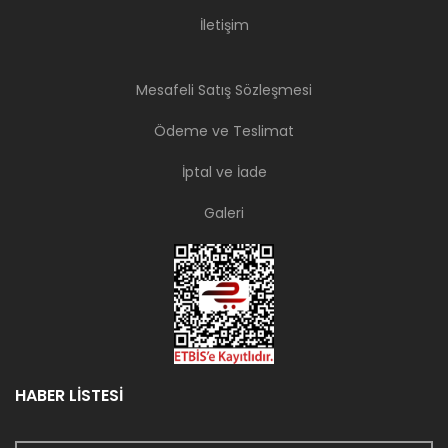
İletişim
Mesafeli Satış Sözleşmesi
Ödeme ve Teslimat
İptal ve İade
Galeri
HABER LİSTESİ