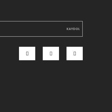
KAYDOL