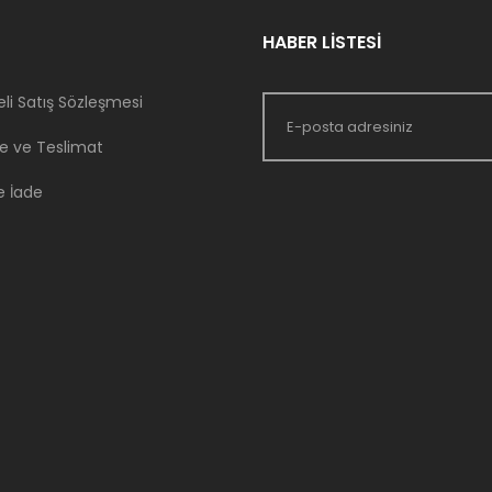
HABER LİSTESİ
li Satış Sözleşmesi
 ve Teslimat
e İade