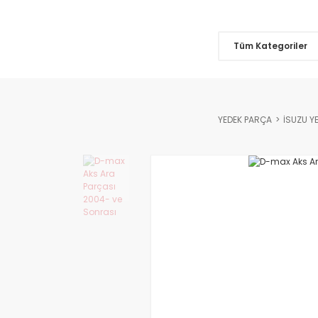
Tüm Kategoriler
YEDEK PARÇA
İSUZU Y