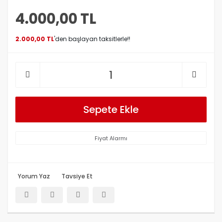
4.000,00 TL
2.000,00 TL
'den başlayan taksitlerle!!
Sepete Ekle
Fiyat Alarmı
Yorum Yaz
Tavsiye Et