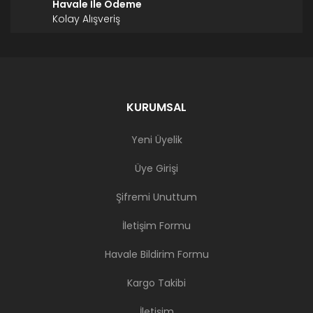
Havale İle Ödeme
Kolay Alışveriş
KURUMSAL
Yeni Üyelik
Üye Girişi
Şifremi Unuttum
İletişim Formu
Havale Bildirim Formu
Kargo Takibi
İletişim