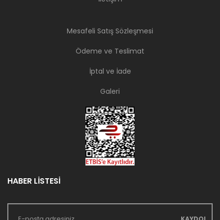
Mesafeli Satış Sözleşmesi
Ödeme ve Teslimat
İptal ve İade
Galeri
HABER LİSTESİ
KAYDOL