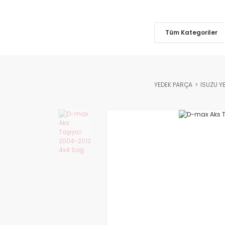
Tüm Kategoriler
YEDEK PARÇA
İSUZU Y