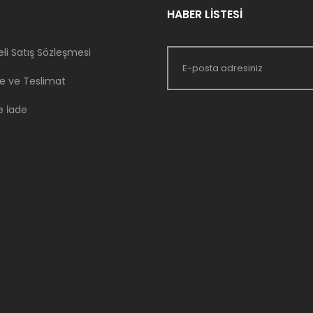
HABER LİSTESİ
li Satış Sözleşmesi
 ve Teslimat
e İade