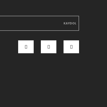
KAYDOL