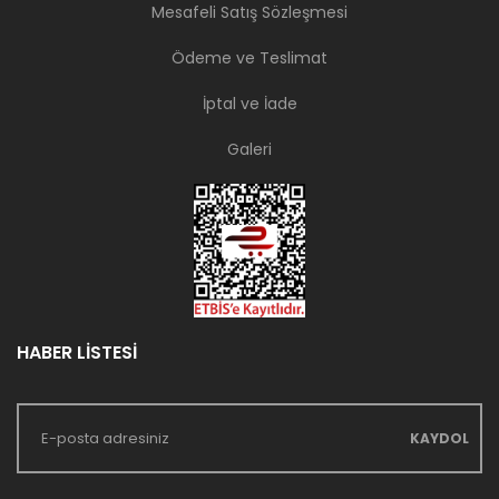
Mesafeli Satış Sözleşmesi
Ödeme ve Teslimat
İptal ve İade
Galeri
HABER LİSTESİ
KAYDOL