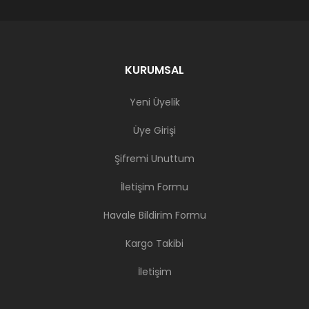
KURUMSAL
Yeni Üyelik
Üye Girişi
Şifremi Unuttum
İletişim Formu
Havale Bildirim Formu
Kargo Takibi
İletişim