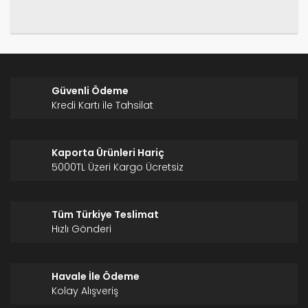
Gönder
Güvenli Ödeme
Kredi Kartı ile Tahsilat
Kaporta Ürünleri Hariç
5000TL Üzeri Kargo Ücretsiz
Tüm Türkiye Teslimat
Hızlı Gönderi
Havale İle Ödeme
Kolay Alışveriş