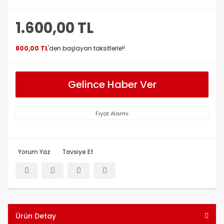
1.600,00 TL
800,00 TL
'den başlayan taksitlerle!!
Gelince Haber Ver
Fiyat Alarmı
Yorum Yaz
Tavsiye Et
Ürün Detay