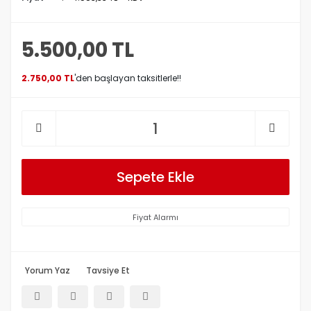
5.500,00 TL
2.750,00 TL
'den başlayan taksitlerle!!
Sepete Ekle
Fiyat Alarmı
Yorum Yaz
Tavsiye Et