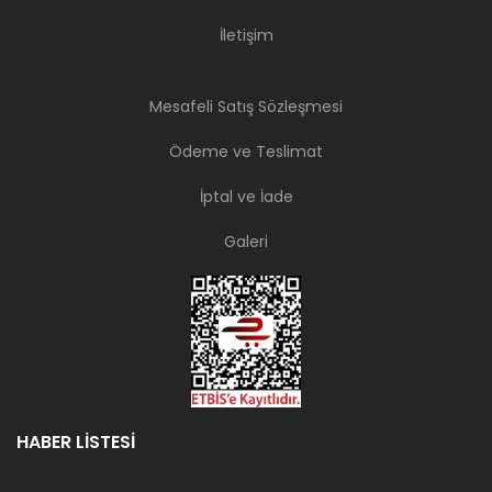
İletişim
Mesafeli Satış Sözleşmesi
Ödeme ve Teslimat
İptal ve İade
Galeri
HABER LİSTESİ