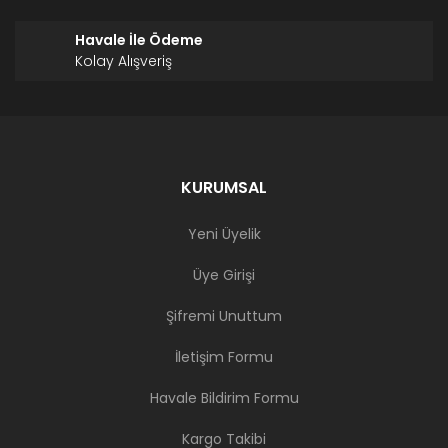
Havale İle Ödeme
Kolay Alışveriş
KURUMSAL
Yeni Üyelik
Üye Girişi
Şifremi Unuttum
İletişim Formu
Havale Bildirim Formu
Kargo Takibi