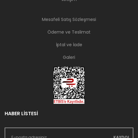
Mesafeli Satış Sözleşmesi
Ödeme ve Teslimat
İptal ve İade
Galeri
HABER LİSTESİ
KAYDOL