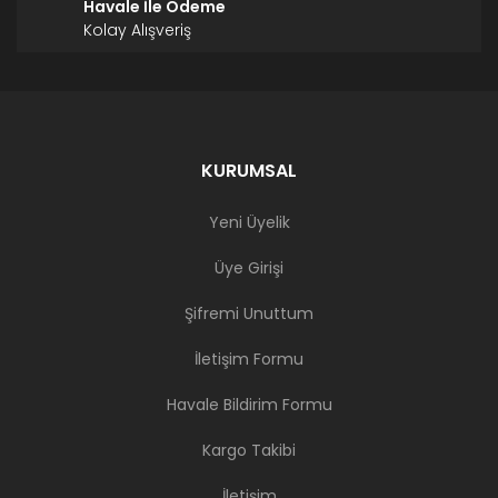
Havale İle Ödeme
Kolay Alışveriş
KURUMSAL
Yeni Üyelik
Üye Girişi
Şifremi Unuttum
İletişim Formu
Havale Bildirim Formu
Kargo Takibi
İletişim