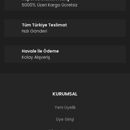
5000TL Üzeri Kargo Ücretsiz
Tüm Türkiye Teslimat
Hızlı Gönderi
Havale İle Ödeme
Kolay Alışveriş
KURUMSAL
Yeni Üyelik
Üye Girişi