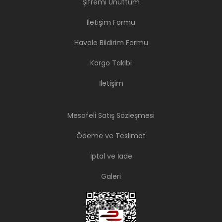
Şifremi Unuttum
İletişim Formu
Havale Bildirim Formu
Kargo Takibi
İletişim
Mesafeli Satış Sözleşmesi
Ödeme ve Teslimat
İptal ve İade
Galeri