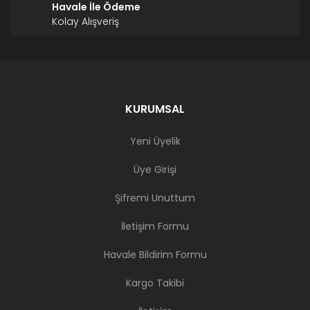
Havale İle Ödeme
Kolay Alışveriş
KURUMSAL
Yeni Üyelik
Üye Girişi
Şifremi Unuttum
İletişim Formu
Havale Bildirim Formu
Kargo Takibi