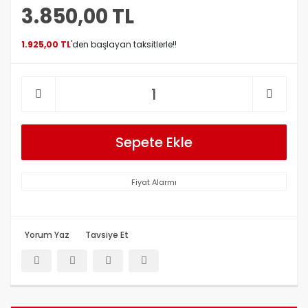
3.850,00 TL
1.925,00 TL
'den başlayan taksitlerle!!
Sepete Ekle
Fiyat Alarmı
Yorum Yaz
Tavsiye Et