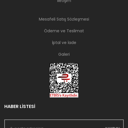
İletişim
Mesafeli Satış Sözleşmesi
Ödeme ve Teslimat
İptal ve İade
Galeri
HABER LİSTESİ