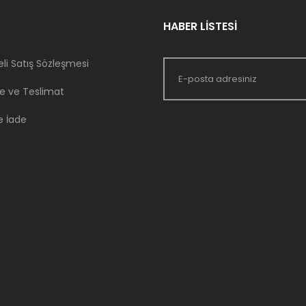
HABER LİSTESİ
li Satış Sözleşmesi
 ve Teslimat
e İade