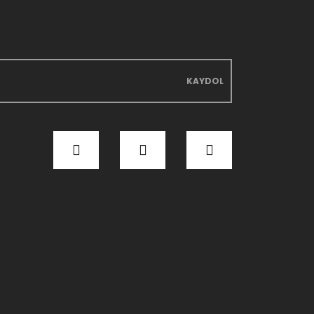
KAYDOL