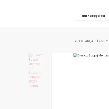
Tüm Kategoriler
YEDEK PARÇA
İSUZU Y