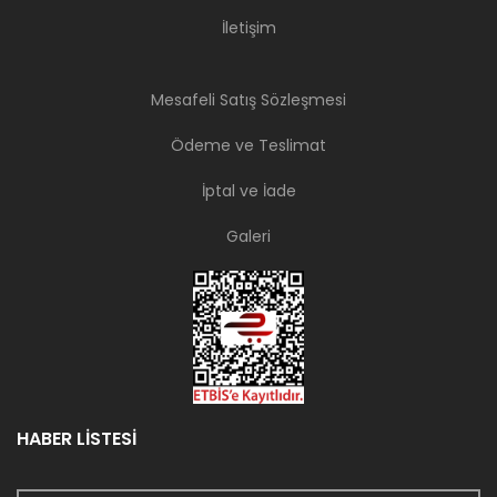
İletişim
Mesafeli Satış Sözleşmesi
Ödeme ve Teslimat
İptal ve İade
Galeri
HABER LİSTESİ