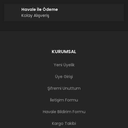
Havale İle Ödeme
Kolay Alışveriş
KURUMSAL
Yeni Üyelik
Üye Girişi
Şifremi Unuttum
İletişim Formu
Havale Bildirim Formu
Kargo Takibi