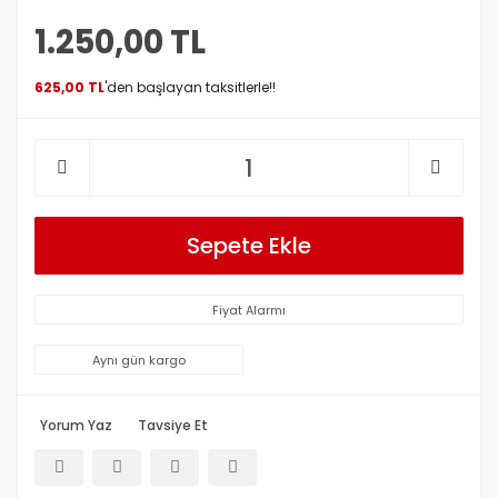
1.250,00 TL
625,00 TL
'den başlayan taksitlerle!!
Sepete Ekle
Fiyat Alarmı
Aynı gün kargo
Yorum Yaz
Tavsiye Et