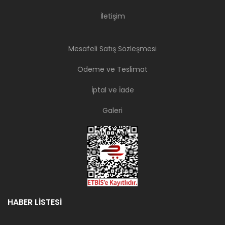
İletişim
Mesafeli Satış Sözleşmesi
Ödeme ve Teslimat
İptal ve İade
Galeri
HABER LİSTESİ