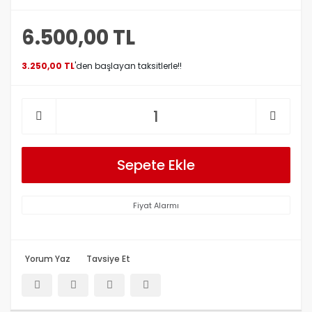
6.500,00 TL
3.250,00 TL
'den başlayan taksitlerle!!
Sepete Ekle
Fiyat Alarmı
Yorum Yaz
Tavsiye Et