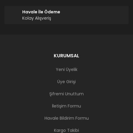
Havale İle Ödeme
Kolay Alışveriş
KURUMSAL
Yeni Üyelik
Üye Girişi
Şifremi Unuttum
İletişim Formu
Havale Bildirim Formu
Kargo Takibi