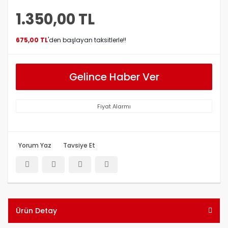
1.350,00 TL
675,00 TL
'den başlayan taksitlerle!!
Gelince Haber Ver
Fiyat Alarmı
Yorum Yaz
Tavsiye Et
Ürün Detay