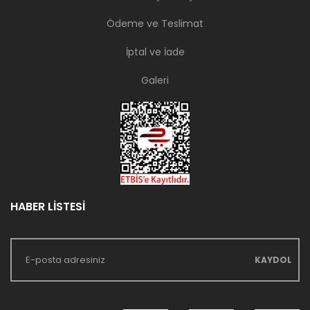
Ödeme ve Teslimat
İptal ve İade
Galeri
HABER LİSTESİ
KAYDOL