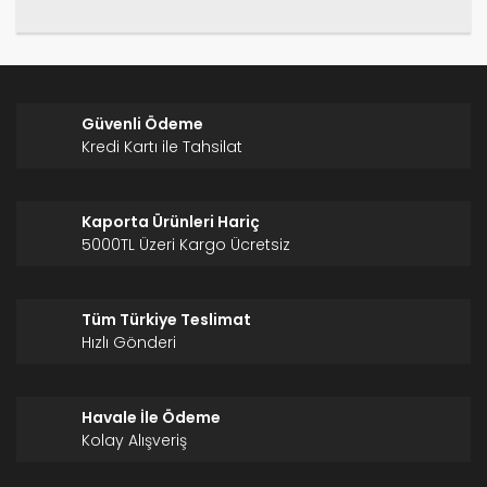
Gönder
Güvenli Ödeme
Kredi Kartı ile Tahsilat
Kaporta Ürünleri Hariç
5000TL Üzeri Kargo Ücretsiz
Tüm Türkiye Teslimat
Hızlı Gönderi
Havale İle Ödeme
Kolay Alışveriş