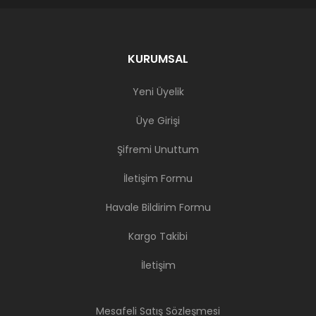
KURUMSAL
Yeni Üyelik
Üye Girişi
Şifremi Unuttum
İletişim Formu
Havale Bildirim Formu
Kargo Takibi
İletişim
Mesafeli Satış Sözleşmesi