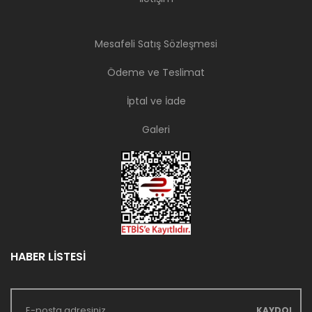
Mesafeli Satış Sözleşmesi
Ödeme ve Teslimat
İptal ve İade
Galeri
HABER LİSTESİ
KAYDOL