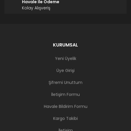
Havale İle Ödeme
Kolay Alışveriş
KURUMSAL
Yeni Üyelik
Üye Girişi
Şifremi Unuttum
İletişim Formu
Havale Bildirim Formu
Kargo Takibi
İletişim