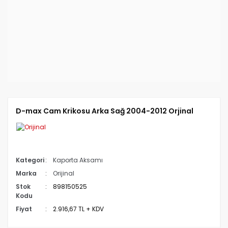
D-max Cam Krikosu Arka Sağ 2004-2012 Orjinal
Kategori
Kaporta Aksamı
Marka
Orijinal
Stok
898150525
Kodu
Fiyat
2.916,67 TL + KDV