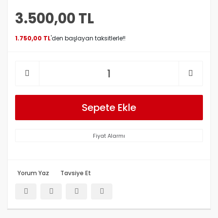
3.500,00 TL
1.750,00 TL
'den başlayan taksitlerle!!
Sepete Ekle
Fiyat Alarmı
Yorum Yaz
Tavsiye Et