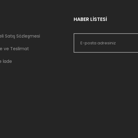
HABER LİSTESİ
li Satış Sözleşmesi
 ve Teslimat
e İade