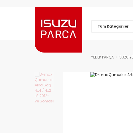
Tüm Kategoriler
YEDEK PARÇA
İSUZU Y