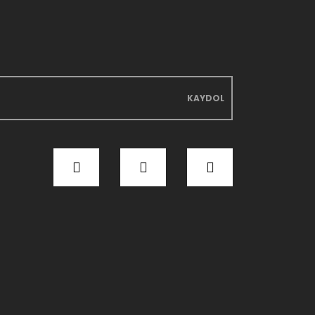
KAYDOL