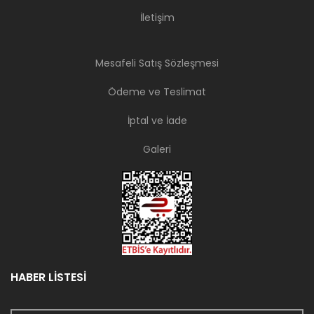
İletişim
Mesafeli Satış Sözleşmesi
Ödeme ve Teslimat
İptal ve İade
Galeri
HABER LİSTESİ