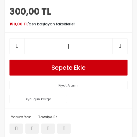
300,00 TL
150,00 TL
'den başlayan taksitlerle!!
Sepete Ekle
Fiyat Alarmı
Aynı gün kargo
Yorum Yaz
Tavsiye Et