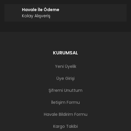
Havale İle Ödeme
Kolay Alışveriş
KURUMSAL
Yeni Üyelik
Üye Girişi
Şifremi Unuttum
İletişim Formu
Havale Bildirim Formu
Kargo Takibi