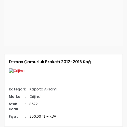
D-max Çamurluk Braketi 2012-2016 Sağ
Kategori
Kaporta Aksamı
Marka
Orijinal
Stok
3672
Kodu
Fiyat
250,00 TL + KDV