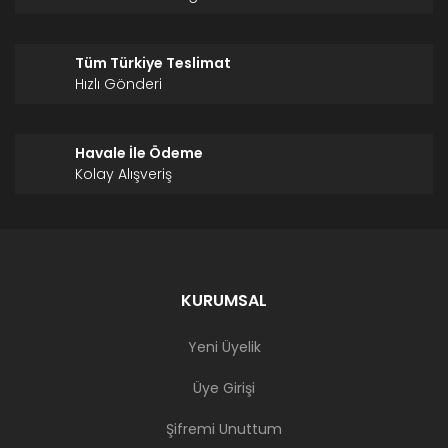
Tüm Türkiye Teslimat
Hızlı Gönderi
Havale İle Ödeme
Kolay Alışveriş
KURUMSAL
Yeni Üyelik
Üye Girişi
Şifremi Unuttum