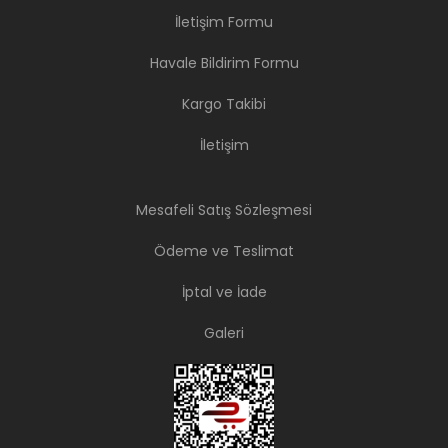
İletişim Formu
Havale Bildirim Formu
Kargo Takibi
İletişim
Mesafeli Satış Sözleşmesi
Ödeme ve Teslimat
İptal ve İade
Galeri