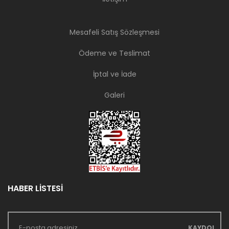
Mesafeli Satış Sözleşmesi
Ödeme ve Teslimat
İptal ve İade
Galeri
HABER LİSTESİ
KAYDOL