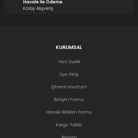
Havale İle Ödeme
Kolay Alışveriş
KURUMSAL
Yeni Üyelik
Üye Girişi
Şifremi Unuttum
İletişim Formu
Havale Bildirim Formu
Kargo Takibi
İletişim