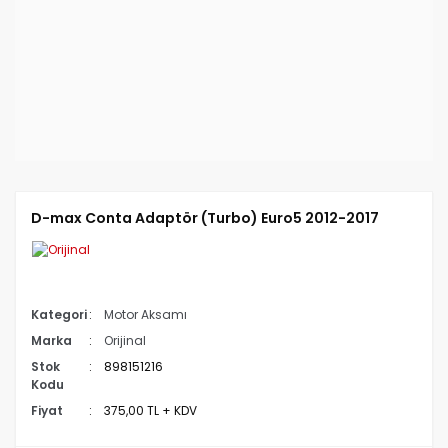
D-max Conta Adaptör (Turbo) Euro5 2012-2017
Kategori
Motor Aksamı
Marka
Orijinal
Stok
898151216
Kodu
Fiyat
375,00 TL + KDV