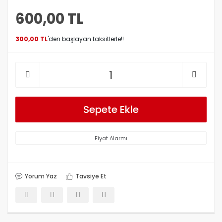
600,00 TL
300,00 TL
'den başlayan taksitlerle!!
Sepete Ekle
Fiyat Alarmı
Yorum Yaz
Tavsiye Et