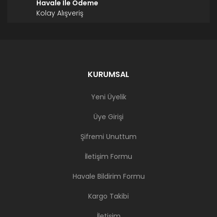
Havale İle Ödeme
Kolay Alışveriş
KURUMSAL
Yeni Üyelik
Üye Girişi
Şifremi Unuttum
İletişim Formu
Havale Bildirim Formu
Kargo Takibi
İletişim