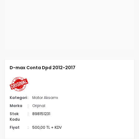
D-max Conta Dpd 2012-2017
Kategori
Motor Aksamı
Marka
Orijinal
Stok
898151231
Kodu
Fiyat
500,00 TL + KDV