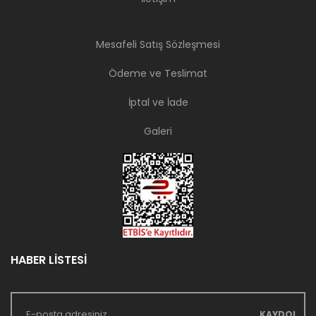
Mesafeli Satış Sözleşmesi
Ödeme ve Teslimat
İptal ve İade
Galeri
HABER LİSTESİ
KAYDOL