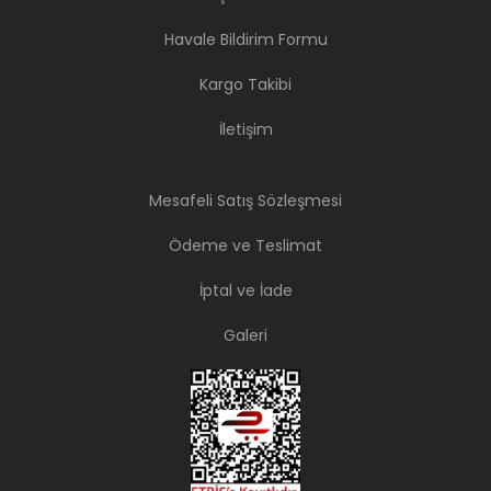
Havale Bildirim Formu
Kargo Takibi
İletişim
Mesafeli Satış Sözleşmesi
Ödeme ve Teslimat
İptal ve İade
Galeri