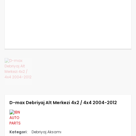
CANTER FUSO 839
CANTER FUSO 859
CANTER FUSO EURO 5 2
D-max Debriyaj Alt Merkezi 4x2 / 4x4 2004-2012
Kategori
Debriyaj Aksamı