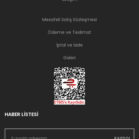
Mesafeli Satış Sözleşmesi
Ödeme ve Teslimat
İptal ve İade
Galeri
HABER LİSTESİ
KAYDOL