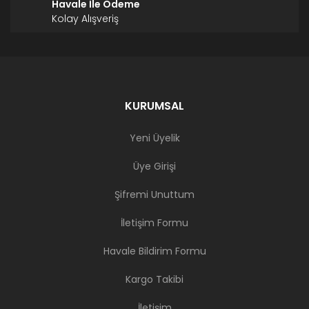
Havale İle Ödeme
Kolay Alışveriş
KURUMSAL
Yeni Üyelik
Üye Girişi
Şifremi Unuttum
İletişim Formu
Havale Bildirim Formu
Kargo Takibi
İletişim