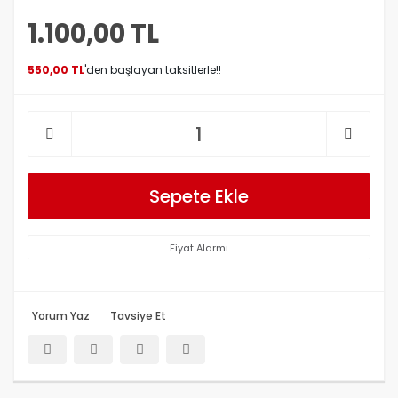
1.100,00 TL
550,00 TL
'den başlayan taksitlerle!!
Sepete Ekle
Fiyat Alarmı
Yorum Yaz
Tavsiye Et