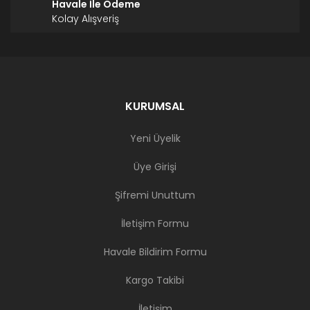
Havale İle Ödeme
Kolay Alışveriş
KURUMSAL
Yeni Üyelik
Üye Girişi
Şifremi Unuttum
İletişim Formu
Havale Bildirim Formu
Kargo Takibi
İletişim