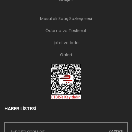
Mesafeli Satış Sözleşmesi
Ödeme ve Teslimat
İptal ve İade
Galeri
HABER LİSTESİ
KAYDOL