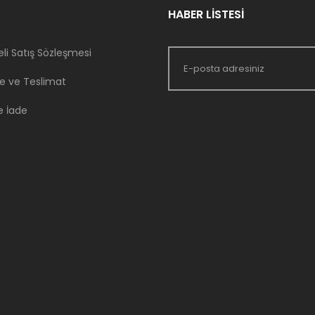
HABER LİSTESİ
li Satış Sözleşmesi
 ve Teslimat
e İade