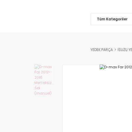
Tüm Kategoriler
YEDEK PARÇA
İSUZU Y