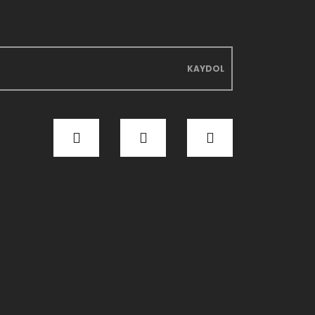
KAYDOL