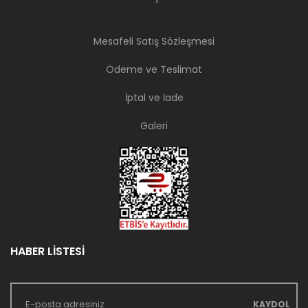
Mesafeli Satış Sözleşmesi
Ödeme ve Teslimat
İptal ve İade
Galeri
HABER LİSTESİ
KAYDOL