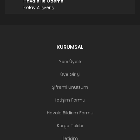
Havale İle Ödeme
Kolay Alışveriş
KURUMSAL
Yeni Üyelik
Üye Girişi
Şifremi Unuttum
İletişim Formu
Havale Bildirim Formu
Kargo Takibi
İletişim