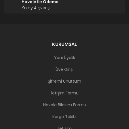
Havale İle Ödeme
Kolay Alışveriş
KURUMSAL
Yeni Üyelik
Üye Girişi
Şifremi Unuttum
İletişim Formu
Havale Bildirim Formu
Kargo Takibi
İletişim