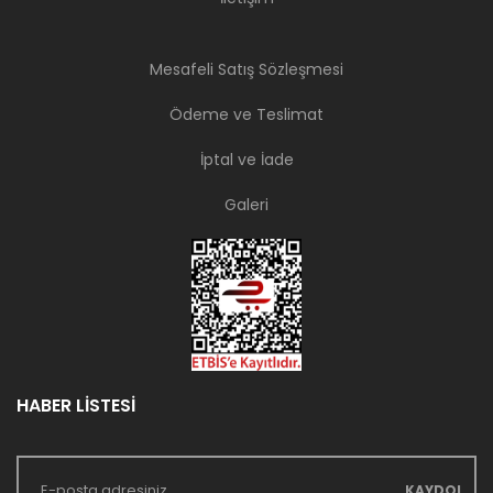
Mesafeli Satış Sözleşmesi
Ödeme ve Teslimat
İptal ve İade
Galeri
HABER LİSTESİ
KAYDOL