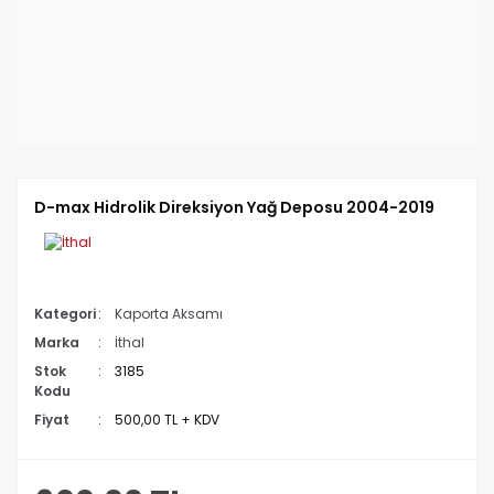
D-max Hidrolik Direksiyon Yağ Deposu 2004-2019
Kategori
Kaporta Aksamı
Marka
İthal
Stok
3185
Kodu
Fiyat
500,00 TL + KDV