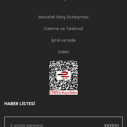
Mesafeli Satış Sözleşmesi
Ödeme ve Teslimat
İptal ve İade
Galeri
HABER LİSTESİ
KAYDOL