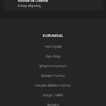
Havale İle Ödeme
Kolay Alışveriş
KURUMSAL
Yeni Üyelik
Üye Girişi
Şifremi Unuttum
İletişim Formu
Havale Bildirim Formu
Kargo Takibi
İletişim