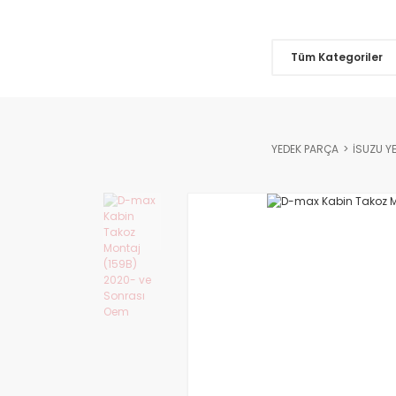
Tüm Kategoriler
YEDEK PARÇA
İSUZU Y