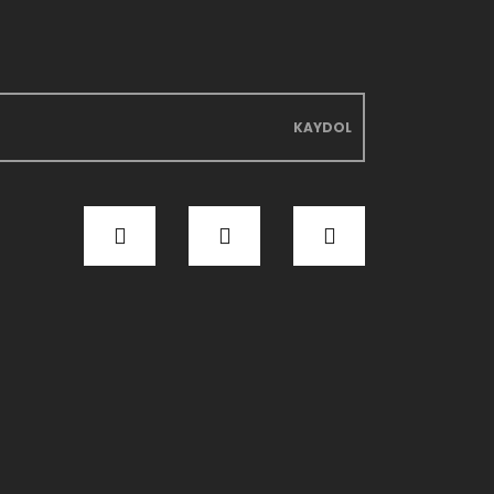
KAYDOL