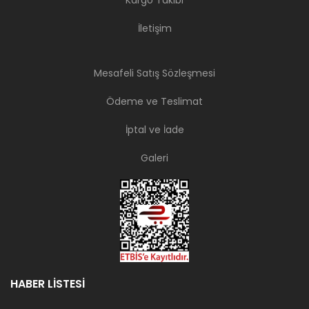
Kargo Takibi
İletişim
Mesafeli Satış Sözleşmesi
Ödeme ve Teslimat
İptal ve İade
Galeri
HABER LİSTESİ