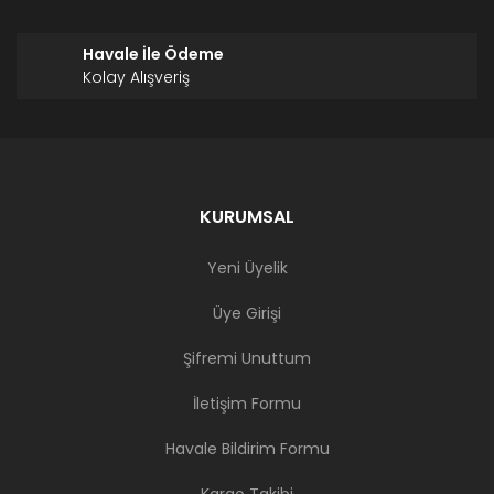
Havale İle Ödeme
Kolay Alışveriş
KURUMSAL
Yeni Üyelik
Üye Girişi
Şifremi Unuttum
İletişim Formu
Havale Bildirim Formu