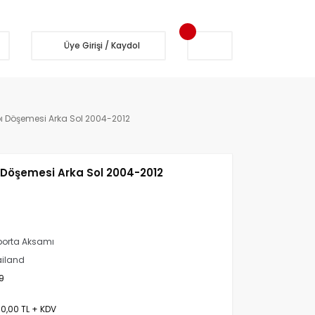
Üye Girişi / Kaydol
 Döşemesi Arka Sol 2004-2012
Döşemesi Arka Sol 2004-2012
orta Aksamı
iland
9
50,00 TL + KDV