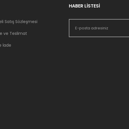
HABER LİSTESİ
li Satış Sözleşmesi
 ve Teslimat
e İade