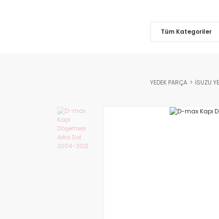
Tüm Kategoriler
YEDEK PARÇA
İSUZU Y