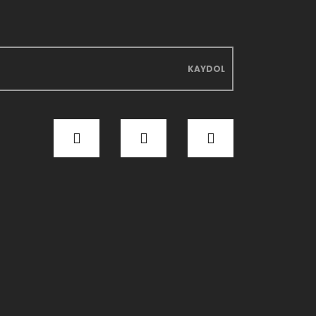
KAYDOL