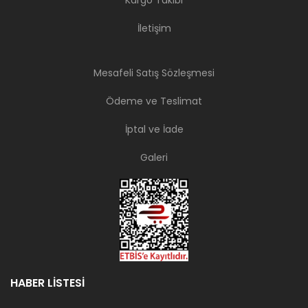
Kargo Takibi
İletişim
Mesafeli Satış Sözleşmesi
Ödeme ve Teslimat
İptal ve İade
Galeri
HABER LİSTESİ