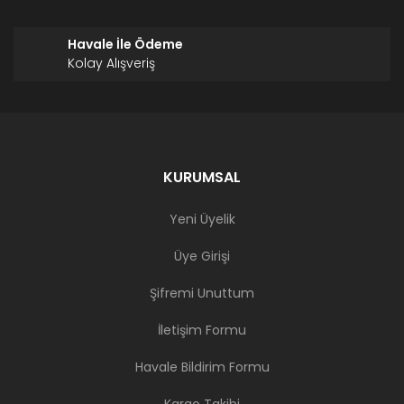
Havale İle Ödeme
Kolay Alışveriş
KURUMSAL
Yeni Üyelik
Üye Girişi
Şifremi Unuttum
İletişim Formu
Havale Bildirim Formu