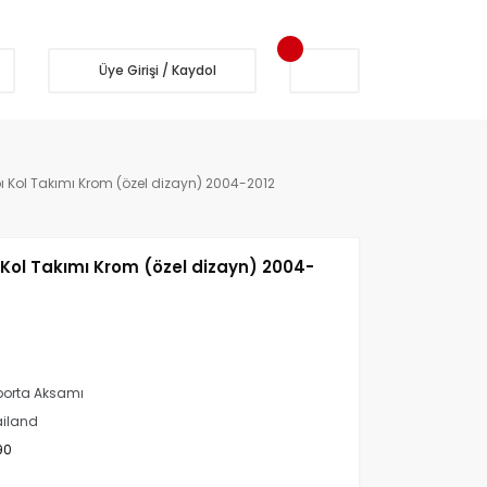
Üye Girişi / Kaydol
 Kol Takımı Krom (özel dizayn) 2004-2012
Kol Takımı Krom (özel dizayn) 2004-
orta Aksamı
iland
90