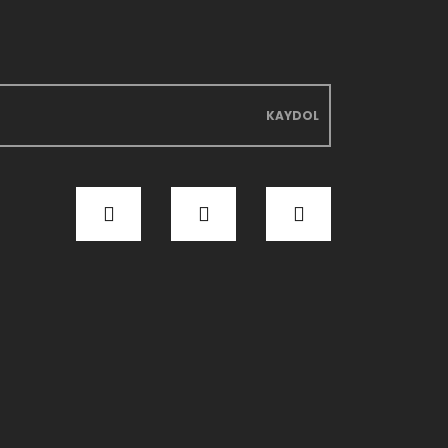
KAYDOL