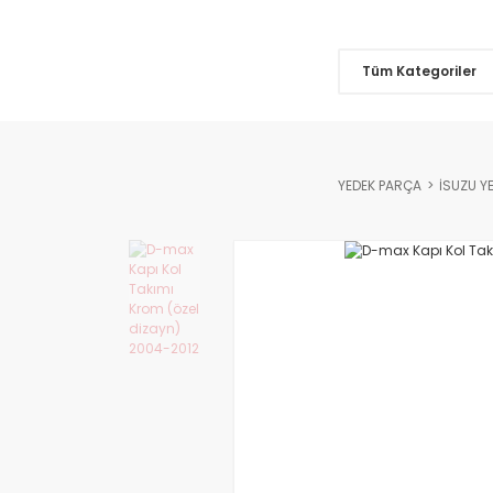
Tüm Kategoriler
YEDEK PARÇA
İSUZU Y