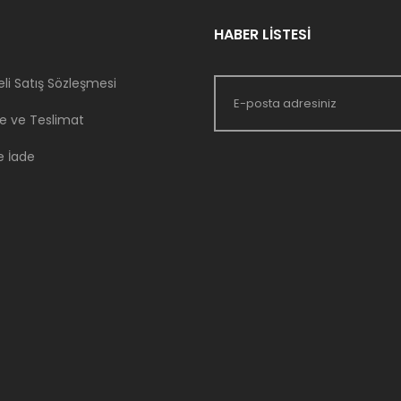
HABER LİSTESİ
li Satış Sözleşmesi
 ve Teslimat
e İade