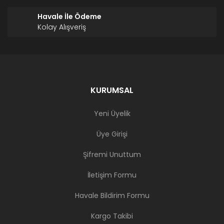
Havale İle Ödeme
Kolay Alışveriş
KURUMSAL
Yeni Üyelik
Üye Girişi
Şifremi Unuttum
İletişim Formu
Havale Bildirim Formu
Kargo Takibi