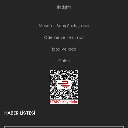
İletişim
Mesafeli Satış Sözleşmesi
Ödeme ve Teslimat
İptal ve İade
Galeri
HABER LİSTESİ