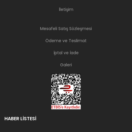
İletişim
Mesafeli Satış Sözleşmesi
Ödeme ve Teslimat
İptal ve İade
Galeri
HABER LİSTESİ