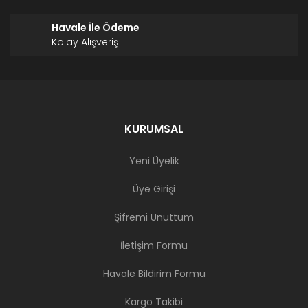
Havale İle Ödeme
Kolay Alışveriş
KURUMSAL
Yeni Üyelik
Üye Girişi
Şifremi Unuttum
İletişim Formu
Havale Bildirim Formu
Kargo Takibi