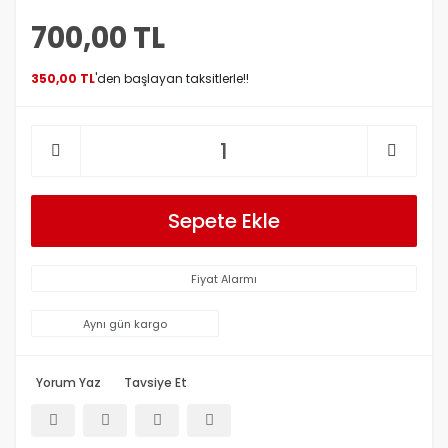
700,00 TL
350,00 TL
'den başlayan taksitlerle!!
Sepete Ekle
Fiyat Alarmı
Aynı gün kargo
Yorum Yaz
Tavsiye Et