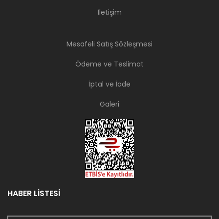
İletişim
Mesafeli Satış Sözleşmesi
Ödeme ve Teslimat
İptal ve İade
Galeri
HABER LİSTESİ