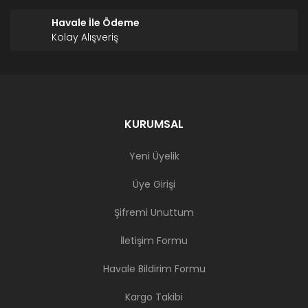
Havale İle Ödeme
Kolay Alışveriş
KURUMSAL
Yeni Üyelik
Üye Girişi
Şifremi Unuttum
İletişim Formu
Havale Bildirim Formu
Kargo Takibi