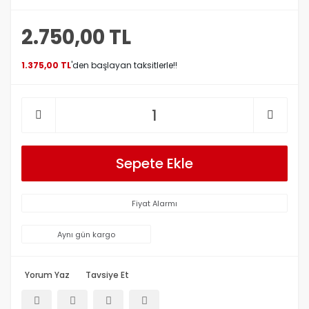
2.750,00 TL
1.375,00 TL
'den başlayan taksitlerle!!
Sepete Ekle
Fiyat Alarmı
Aynı gün kargo
Yorum Yaz
Tavsiye Et