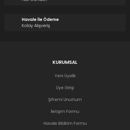
Havale İle Ödeme
Kolay Alışveriş
KURUMSAL
Yeni Üyelik
Üye Girişi
Şifremi Unuttum
İletişim Formu
Havale Bildirim Formu