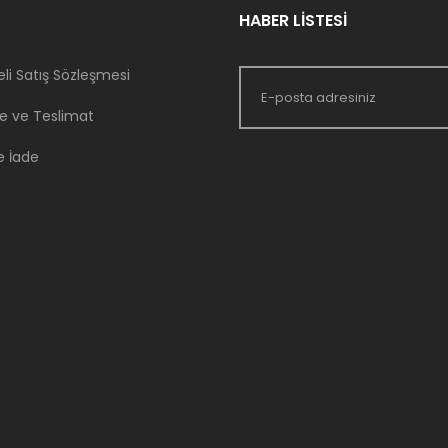
HABER LİSTESİ
li Satış Sözleşmesi
 ve Teslimat
e İade