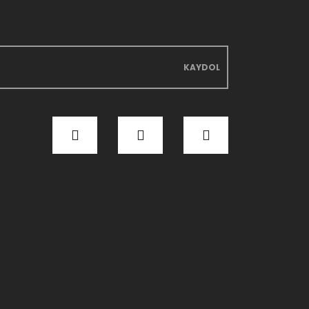
KAYDOL