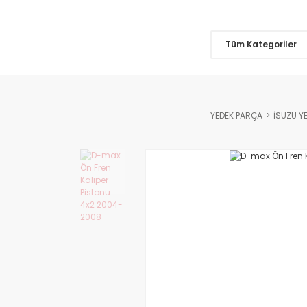
Tüm Kategoriler
YEDEK PARÇA
İSUZU Y