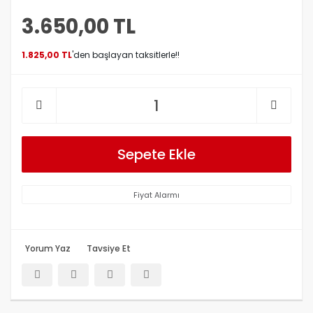
3.650,00 TL
1.825,00 TL
'den başlayan taksitlerle!!
Sepete Ekle
Fiyat Alarmı
Yorum Yaz
Tavsiye Et