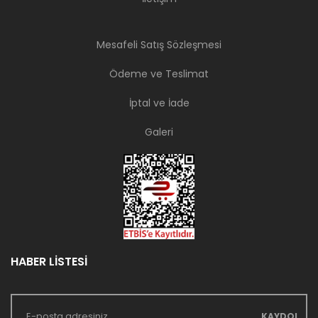
Mesafeli Satış Sözleşmesi
Ödeme ve Teslimat
İptal ve İade
Galeri
HABER LİSTESİ
KAYDOL