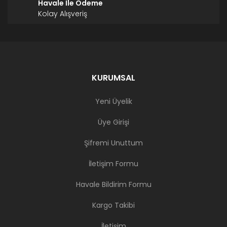
Havale İle Ödeme
Kolay Alışveriş
KURUMSAL
Yeni Üyelik
Üye Girişi
Şifremi Unuttum
İletişim Formu
Havale Bildirim Formu
Kargo Takibi
İletişim