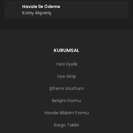
Havale İle Ödeme
Kolay Alışveriş
KURUMSAL
Yeni Üyelik
Üye Girişi
Şifremi Unuttum
İletişim Formu
Havale Bildirim Formu
Kargo Takibi