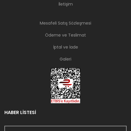
İletişim
Mesafeli Satış Sözleşmesi
Ödeme ve Teslimat
İptal ve İade
Galeri
HABER LİSTESİ