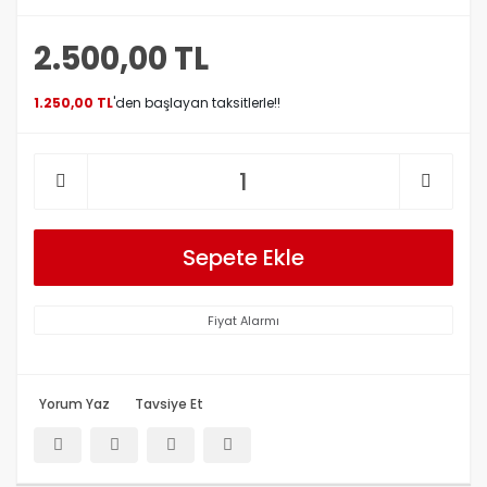
2.500,00 TL
1.250,00 TL
'den başlayan taksitlerle!!
Sepete Ekle
Fiyat Alarmı
Yorum Yaz
Tavsiye Et