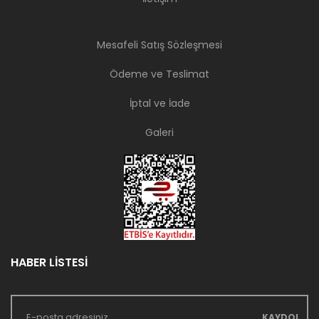
Mesafeli Satış Sözleşmesi
Ödeme ve Teslimat
İptal ve İade
Galeri
HABER LİSTESİ
KAYDOL