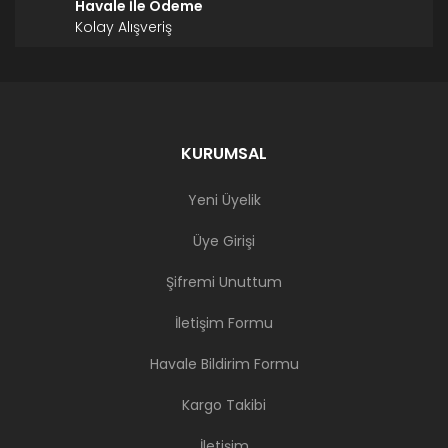
Havale İle Ödeme
Kolay Alışveriş
KURUMSAL
Yeni Üyelik
Üye Girişi
Şifremi Unuttum
İletişim Formu
Havale Bildirim Formu
Kargo Takibi
İletişim