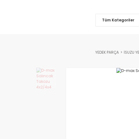
Tüm Kategoriler
YEDEK PARÇA
İSUZU Y