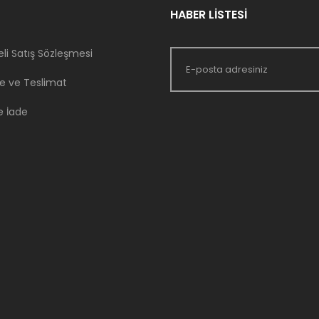
HABER LİSTESİ
li Satış Sözleşmesi
 ve Teslimat
e İade