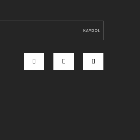
KAYDOL