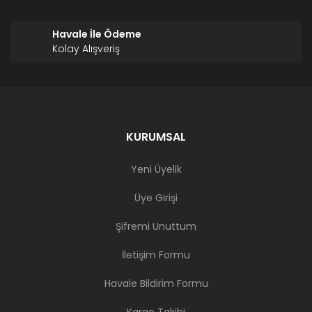
Havale İle Ödeme
Kolay Alışveriş
KURUMSAL
Yeni Üyelik
Üye Girişi
Şifremi Unuttum
İletişim Formu
Havale Bildirim Formu