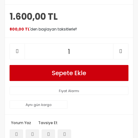
1.600,00 TL
800,00 TL
'den başlayan taksitlerle!!
Sepete Ekle
Fiyat Alarmı
Aynı gün kargo
Yorum Yaz
Tavsiye Et