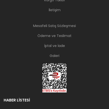
Kargo Takibi
İletişim
Mesafeli Satış Sözleşmesi
Ödeme ve Teslimat
İptal ve İade
Galeri
HABER LİSTESİ